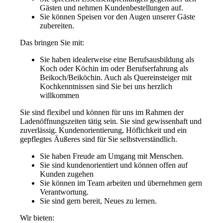
Gästen und nehmen Kundenbestellungen auf.
Sie können Speisen vor den Augen unserer Gäste
zubereiten.
Das bringen Sie mit:
Sie haben idealerweise eine Berufsausbildung als
Koch oder Köchin im oder Berufserfahrung als
Beikoch/Beiköchin. Auch als Quereinsteiger mit
Kochkenntnissen sind Sie bei uns herzlich
willkommen
Sie sind flexibel und können für uns im Rahmen der
Ladenöffnungszeiten tätig sein. Sie sind gewissenhaft und
zuverlässig. Kundenorientierung, Höflichkeit und ein
gepflegtes Äußeres sind für Sie selbstverständlich.
Sie haben Freude am Umgang mit Menschen.
Sie sind kundenorientiert und können offen auf
Kunden zugehen
Sie können im Team arbeiten und übernehmen gern
Verantwortung.
Sie sind gern bereit, Neues zu lernen.
Wir bieten: